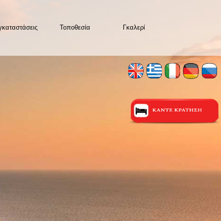
γκαταστάσεις
Τοποθεσία
Γκαλερί